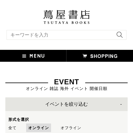
キーワード検索
EVENT
オンライン 雑誌 海外 イベント 開催日順
イベントを絞り込む
形式を選択
全て
オンライン
オフライン