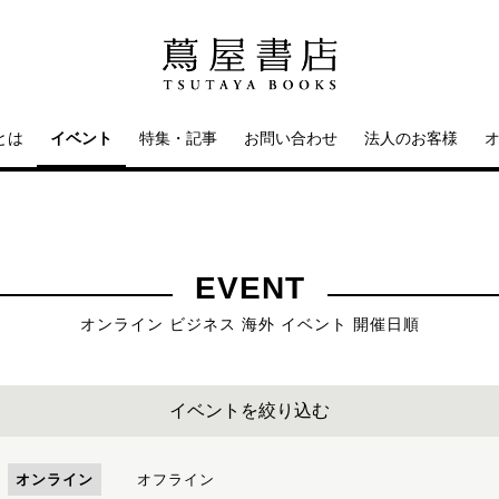
とは
イベント
特集・記事
お問い合わせ
法人のお客様
EVENT
オンライン ビジネス 海外 イベント 開催日順
イベントを絞り込む
オンライン
オフライン