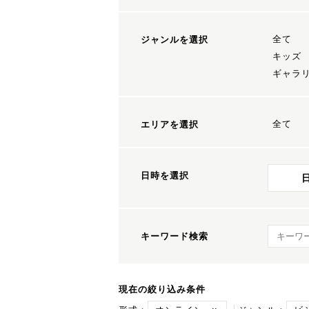
全て
ジャンルを選択
キッズ
ギャラ
全て
エリアを選択
日時を選択
キーワ
キーワード検索
現在の絞り込み条件