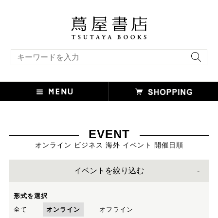
キーワード検索
EVENT
オンライン ビジネス 海外 イベント 開催日順
イベントを絞り込む
形式を選択
全て
オンライン
オフライン