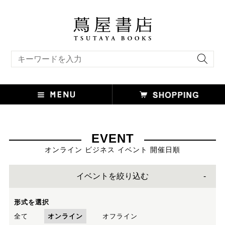
キーワード検索
EVENT
オンライン ビジネス イベント 開催日順
イベントを絞り込む
形式を選択
全て
オンライン
オフライン