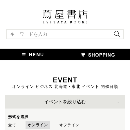
キーワード検索
EVENT
オンライン ビジネス 北海道・東北 イベント 開催日順
イベントを絞り込む
形式を選択
全て
オンライン
オフライン