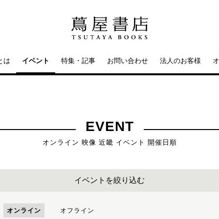
とは
イベント
特集・記事
お問い合わせ
法人のお客様
EVENT
オンライン 映像 近畿 イベント 開催日順
イベントを絞り込む
オンライン
オフライン