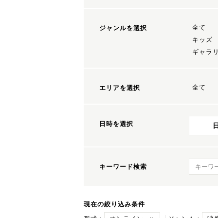
全て
ジャンルを選択
キッズ
ギャラ
全て
エリアを選択
日時を選択
キーワ
キーワード検索
現在の絞り込み条件