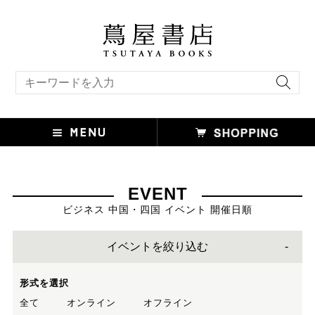
キーワード検索
EVENT
ビジネス 中国・四国 イベント 開催日順
イベントを絞り込む
形式を選択
全て
オンライン
オフライン