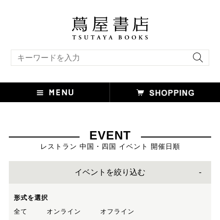
キーワード検索
EVENT
レストラン 中国・四国 イベント 開催日順
イベントを絞り込む
形式を選択
全て
オンライン
オフライン