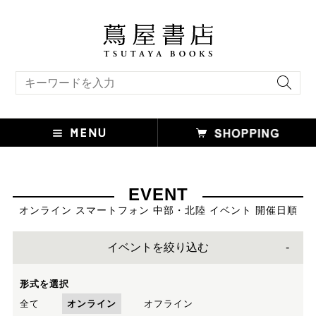
キーワード検索
EVENT
オンライン スマートフォン 中部・北陸 イベント 開催日順
イベントを絞り込む
形式を選択
全て
オンライン
オフライン