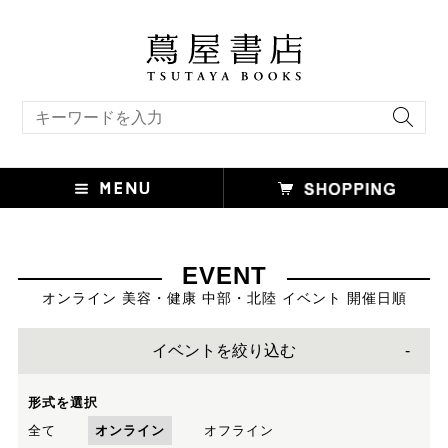
キーワード検索
EVENT
オンライン 美容・健康 中部・北陸 イベント 開催日順
イベントを絞り込む
形式を選択
全て
オンライン
オフライン