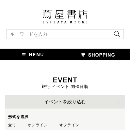
キーワード検索
EVENT
旅行 イベント 開催日順
イベントを絞り込む
形式を選択
全て
オンライン
オフライン