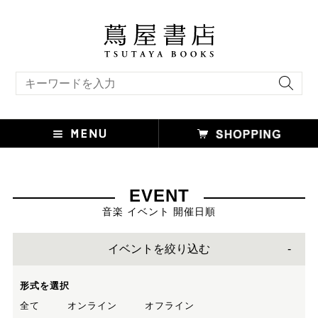
キーワード検索
EVENT
音楽 イベント 開催日順
イベントを絞り込む
形式を選択
全て
オンライン
オフライン