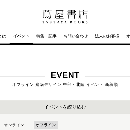
とは
イベント
特集・記事
お問い合わせ
法人のお客様
EVENT
オフライン 建築デザイン 中部・北陸 イベント 新着順
イベントを絞り込む
オンライン
オフライン