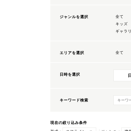
全て
ジャンルを選択
キッズ
ギャラ
全て
エリアを選択
日時を選択
キーワ
キーワード検索
現在の絞り込み条件