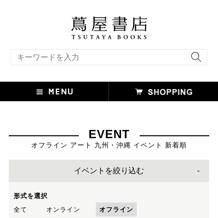
キーワード検索
EVENT
オフライン アート 九州・沖縄 イベント 新着順
イベントを絞り込む
形式を選択
全て
オンライン
オフライン