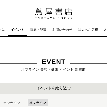
とは
イベント
特集・記事
お問い合わせ
法人のお客様
EVENT
オフライン 美容・健康 イベント 新着順
イベントを絞り込む
オンライン
オフライン