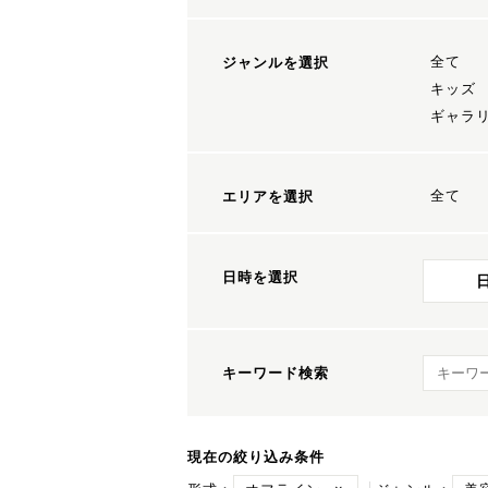
全て
ジャンルを選択
キッズ
ギャラ
全て
エリアを選択
日時を選択
キーワ
キーワード検索
現在の絞り込み条件