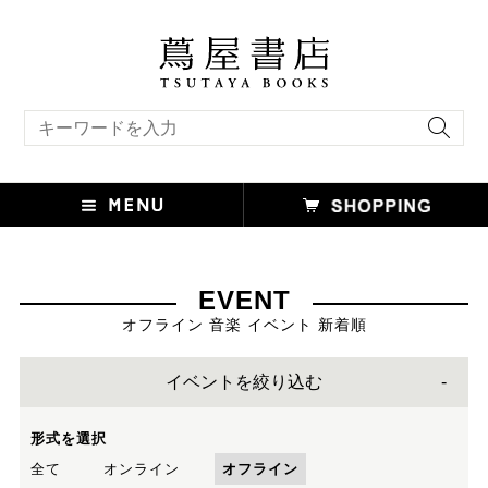
キーワード検索
EVENT
オフライン 音楽 イベント 新着順
イベントを絞り込む
形式を選択
全て
オンライン
オフライン