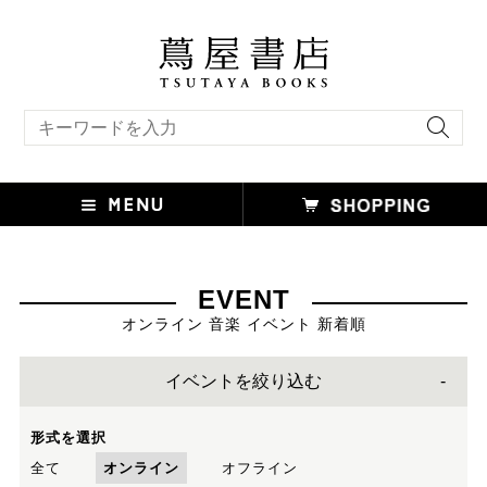
キーワード検索
EVENT
オンライン 音楽 イベント 新着順
イベントを絞り込む
形式を選択
全て
オンライン
オフライン