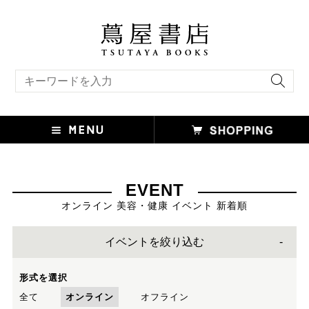
キーワード検索
EVENT
オンライン 美容・健康 イベント 新着順
イベントを絞り込む
形式を選択
全て
オンライン
オフライン