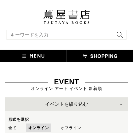
キーワード検索
EVENT
オンライン アート イベント 新着順
イベントを絞り込む
形式を選択
全て
オンライン
オフライン