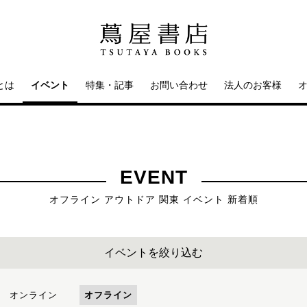
とは
イベント
特集・記事
お問い合わせ
法人のお客様
EVENT
オフライン アウトドア 関東 イベント 新着順
イベントを絞り込む
オンライン
オフライン