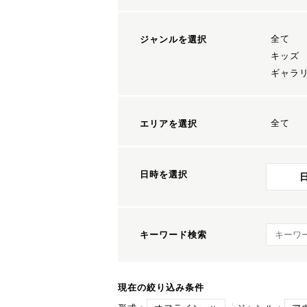
全て
ジャンルを選択
キッズ
ギャラ
全て
エリアを選択
日時を選択
キーワ
キーワード検索
現在の絞り込み条件