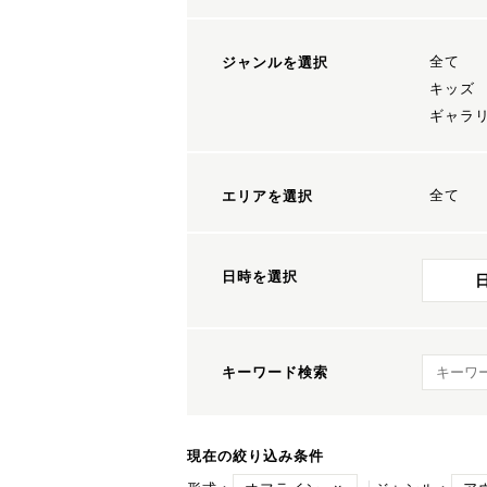
全て
ジャンルを選択
キッズ
ギャラ
全て
エリアを選択
日時を選択
キーワ
キーワード検索
現在の絞り込み条件