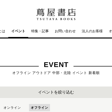
とは
イベント
特集・記事
お問い合わせ
法人のお客様
EVENT
オフライン アウトドア 中部・北陸 イベント 新着順
イベントを絞り込む
オンライン
オフライン