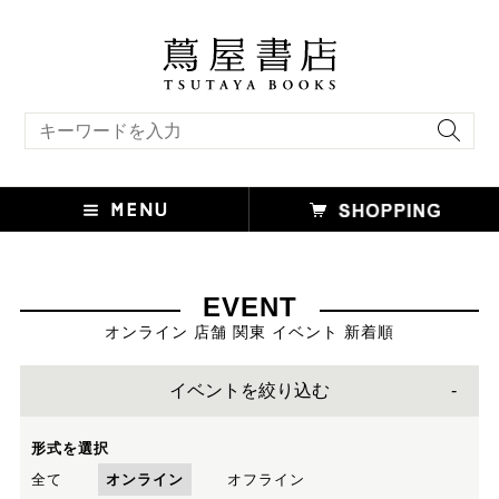
キーワード検索
EVENT
オンライン 店舗 関東 イベント 新着順
イベントを絞り込む
形式を選択
全て
オンライン
オフライン