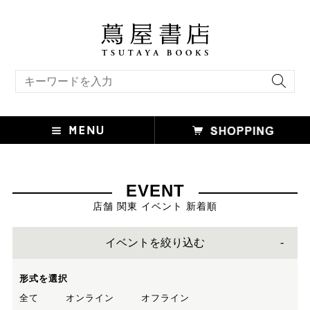
キーワード検索
EVENT
店舗 関東 イベント 新着順
イベントを絞り込む
形式を選択
全て
オンライン
オフライン