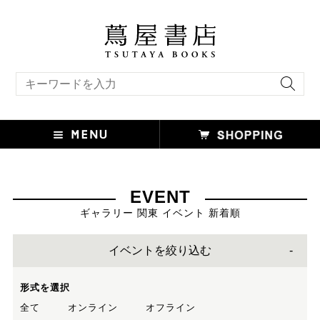
キーワード検索
EVENT
ギャラリー 関東 イベント 新着順
イベントを絞り込む
形式を選択
全て
オンライン
オフライン