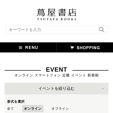
キーワード検索
EVENT
オンライン スマートフォン 近畿 イベント 新着順
イベントを絞り込む
形式を選択
全て
オンライン
オフライン