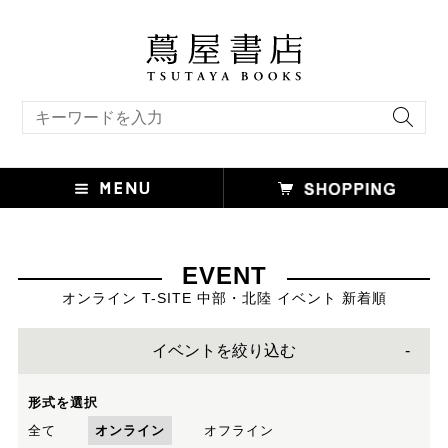
キーワード検索
EVENT
オンライン T-SITE 中部・北陸 イベント 新着順
イベントを絞り込む
形式を選択
全て
オンライン
オフライン