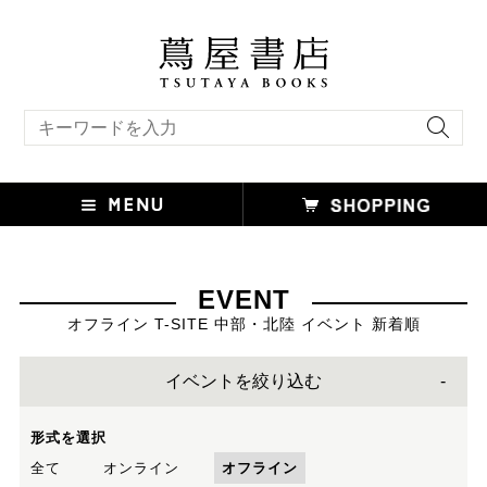
キーワード検索
EVENT
オフライン T-SITE 中部・北陸 イベント 新着順
イベントを絞り込む
形式を選択
全て
オンライン
オフライン