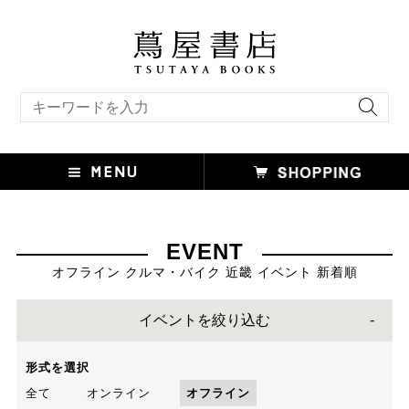
キーワード検索
EVENT
オフライン クルマ・バイク 近畿 イベント 新着順
イベントを絞り込む
形式を選択
全て
オンライン
オフライン