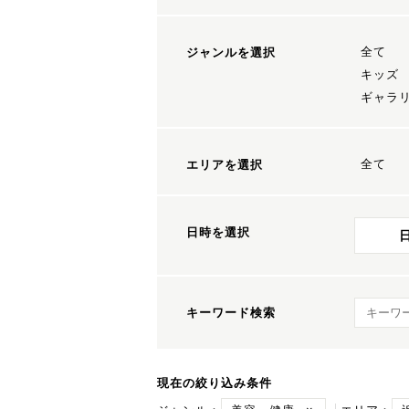
全て
ジャンルを選択
キッズ
ギャラ
全て
エリアを選択
日時を選択
キーワ
キーワード検索
現在の絞り込み条件