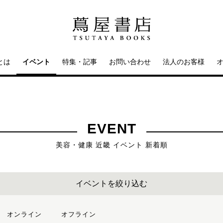
とは
イベント
特集・記事
お問い合わせ
法人のお客様
EVENT
美容・健康 近畿 イベント 新着順
イベントを絞り込む
オンライン
オフライン