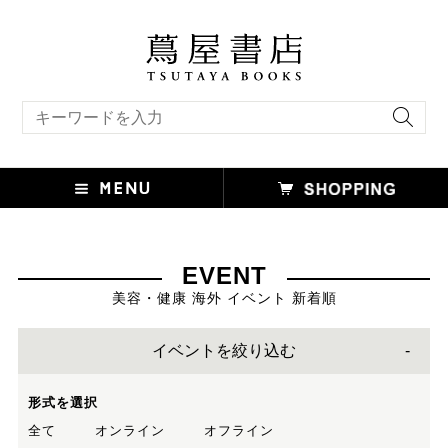
キーワード検索
EVENT
美容・健康 海外 イベント 新着順
イベントを絞り込む
形式を選択
全て
オンライン
オフライン