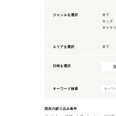
全て
ジャンルを選択
キッズ
ギャラ
全て
エリアを選択
日時を選択
キーワ
キーワード検索
現在の絞り込み条件