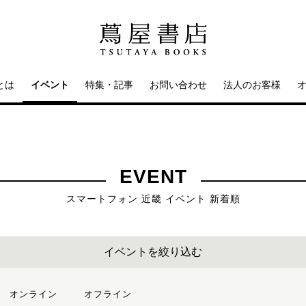
とは
イベント
特集・記事
お問い合わせ
法人のお客様
EVENT
スマートフォン 近畿 イベント 新着順
イベントを絞り込む
オンライン
オフライン