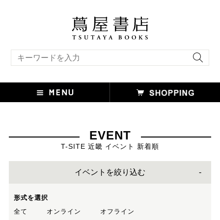
キーワード検索
EVENT
T-SITE 近畿 イベント 新着順
イベントを絞り込む
形式を選択
全て
オンライン
オフライン