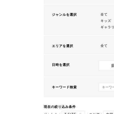
全て
ジャンルを選択
キッズ
ギャラ
全て
エリアを選択
日時を選択
キーワ
キーワード検索
現在の絞り込み条件