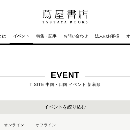
とは
イベント
特集・記事
お問い合わせ
法人のお客様
EVENT
T-SITE 中国・四国 イベント 新着順
イベントを絞り込む
オンライン
オフライン