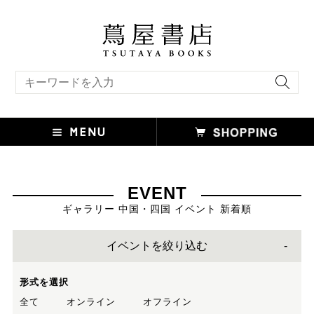
キーワード検索
EVENT
ギャラリー 中国・四国 イベント 新着順
イベントを絞り込む
形式を選択
全て
オンライン
オフライン