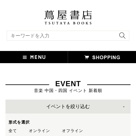
キーワード検索
EVENT
音楽 中国・四国 イベント 新着順
イベントを絞り込む
形式を選択
全て
オンライン
オフライン