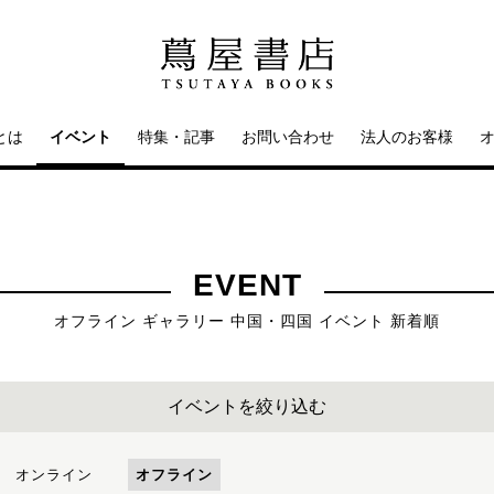
とは
イベント
特集・記事
お問い合わせ
法人のお客様
EVENT
オフライン ギャラリー 中国・四国 イベント 新着順
イベントを絞り込む
オンライン
オフライン