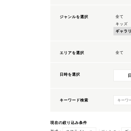
全て
ジャンルを選択
キッズ
ギャラ
全て
エリアを選択
日時を選択
キーワ
キーワード検索
現在の絞り込み条件