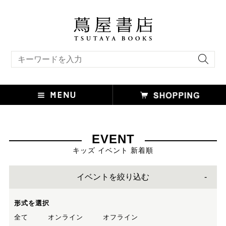
キーワード検索
EVENT
キッズ イベント 新着順
イベントを絞り込む
形式を選択
全て
オンライン
オフライン