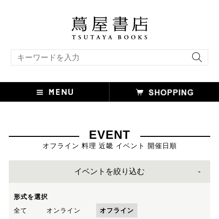
キーワード検索
EVENT
オフライン 料理 近畿 イベント 開催日順
イベントを絞り込む
形式を選択
全て
オンライン
オフライン