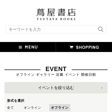
キーワード検索
EVENT
オフライン ギャラリー 近畿 イベント 開催日順
イベントを絞り込む
形式を選択
全て
オンライン
オフライン