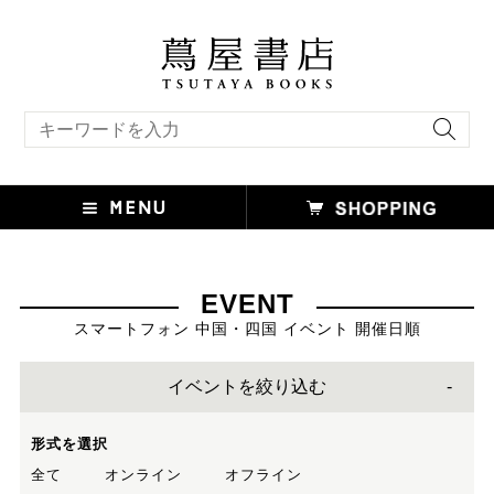
キーワード検索
EVENT
スマートフォン 中国・四国 イベント 開催日順
イベントを絞り込む
形式を選択
全て
オンライン
オフライン