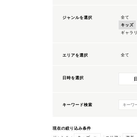
全て
ジャンルを選択
キッズ
ギャラ
全て
エリアを選択
日時を選択
キーワ
キーワード検索
現在の絞り込み条件