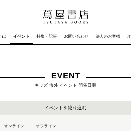
とは
イベント
特集・記事
お問い合わせ
法人のお客様
EVENT
キッズ 海外 イベント 開催日順
イベントを絞り込む
オンライン
オフライン