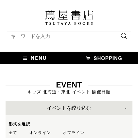
キーワード検索
EVENT
キッズ 北海道・東北 イベント 開催日順
イベントを絞り込む
形式を選択
全て
オンライン
オフライン