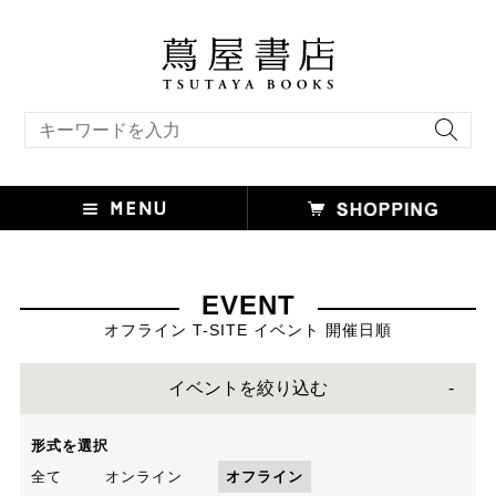
キーワード検索
EVENT
オフライン T-SITE イベント 開催日順
イベントを絞り込む
形式を選択
全て
オンライン
オフライン