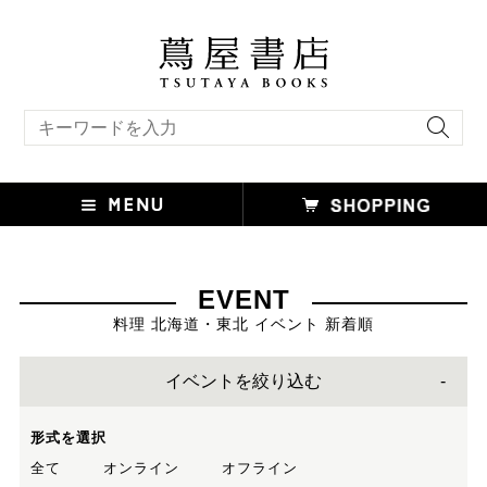
キーワード検索
EVENT
料理 北海道・東北 イベント 新着順
イベントを絞り込む
形式を選択
全て
オンライン
オフライン