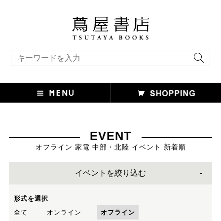
キーワード検索
EVENT
オフライン 家電 中部・北陸 イベント 新着順
イベントを絞り込む
形式を選択
全て
オンライン
オフライン