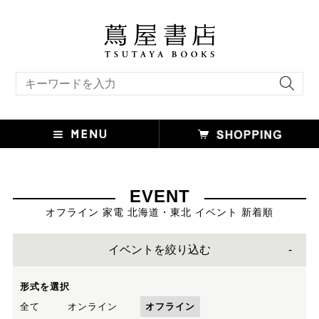
キーワード検索
EVENT
オフライン 家電 北海道・東北 イベント 新着順
イベントを絞り込む
形式を選択
全て
オンライン
オフライン