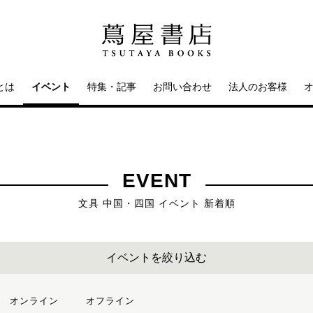
とは
イベント
特集・記事
お問い合わせ
法人のお客様
EVENT
文具 中国・四国 イベント 新着順
イベントを絞り込む
オンライン
オフライン