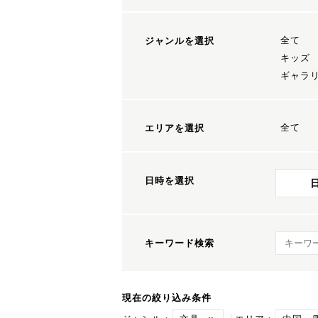
全て
ジャンルを選択
キッズ
ギャラ
全て
エリアを選択
日時を選択
キーワ
キーワード検索
現在の絞り込み条件