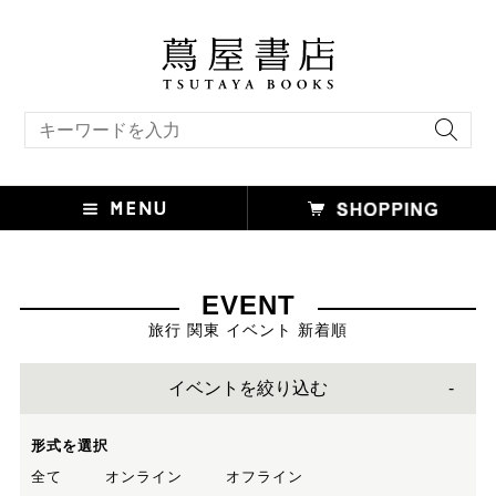
キーワード検索
EVENT
旅行 関東 イベント 新着順
イベントを絞り込む
形式を選択
全て
オンライン
オフライン