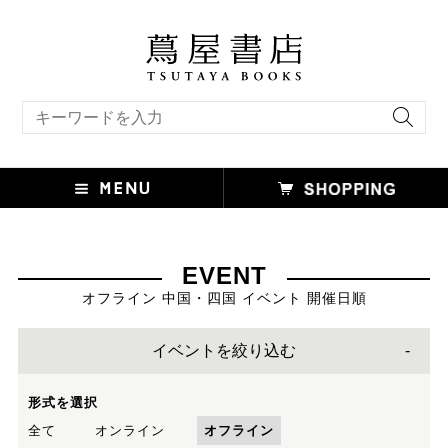
キーワード検索
EVENT
オフライン 中国・四国 イベント 開催日順
イベントを絞り込む
形式を選択
全て
オンライン
オフライン