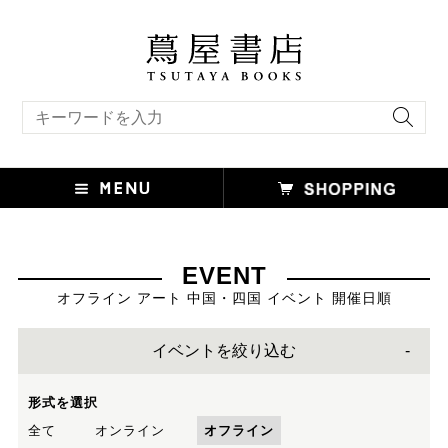
キーワード検索
EVENT
オフライン アート 中国・四国 イベント 開催日順
イベントを絞り込む
形式を選択
全て
オンライン
オフライン